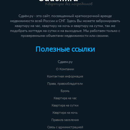
Сдаём.ру - это сайт, посвященный краткосрочной аренде
недвижимости всей России и СНГ. Здесь Вы можете забронировать
квартиру на час, квартиру на ночь и квартиру на сутки, так же
подобрать коттедж на сутки и на выходные. Мы работаем только с
проверенными объектами недвижимости или своими.
Полезные ссылки
Сдаем.ру
О Компании
Контактная информация
Права, правообладатели
Бронь
Квартира на час
Квартира на сутки
Квартира на ночь
Правила заселения
Связь с администрацией