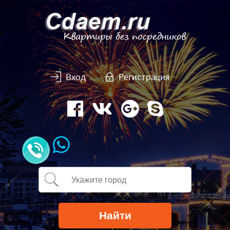
Вход
Регистрация