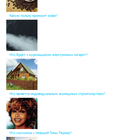
Какую пользу приносит кофе?
Что будет с курильщиком электронных сигарет?
Что является индивидуальным жилищным строительством?
Что случилось с певицей Тины Тёрнер?