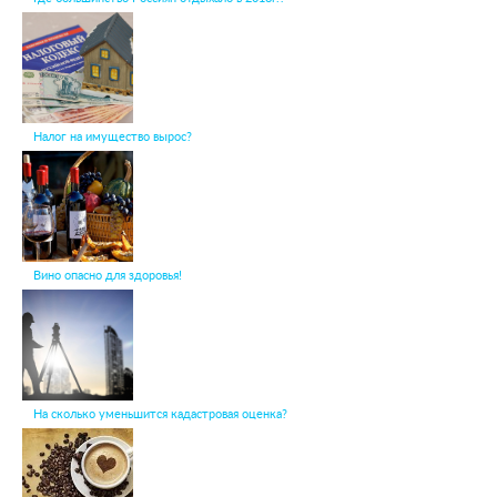
Налог на имущество вырос?
Вино опасно для здоровья!
На сколько уменьшится кадастровая оценка?