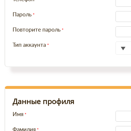
Пароль
Повторите пароль
Тип аккаунта
Данные профиля
Имя
Фамилия