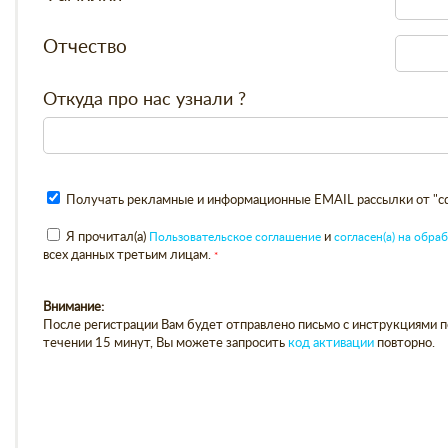
Отчество
Откуда про нас узнали ?
Получать рекламные и информационные EMAIL рассылки от "cda
Я прочитал(а)
Пользовательское соглашение
и
согласен(а) на обр
всех данных третьим лицам.
Внимание:
После регистрации Вам будет отправлено письмо с инструкциями по
течении 15 минут, Вы можете запросить
код активации
повторно.