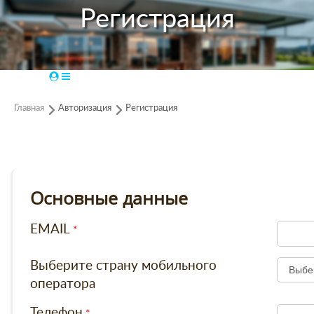
Регистрация
Главная
Авторизация
Регистрация
Основные данные
EMAIL
Выберите страну мобильного
оператора
Телефон