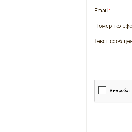
Email
Номер телеф
Текст сообще