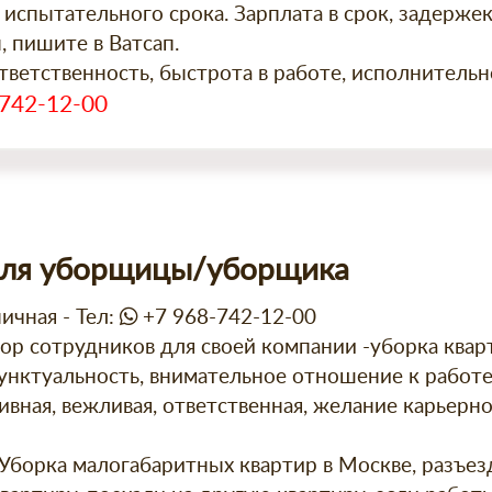
 испытательного срока. Зарплата в срок, задержек
 пишите в Ватсап.
ветственность, быстрота в работе, исполнительн
742-12-00
для уборщицы/уборщика
ичная - Тел:
+7 968-742-12-00
ор сотрудников для своей компании -уборка квар
нктуальность, внимательное отношение к работе
тивная, вежливая, ответственная, желание карьерно
Уборка малогабаритных квартир в Москве, разъез